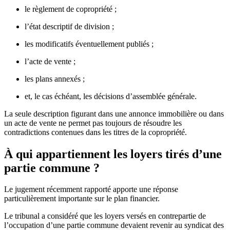
le règlement de copropriété ;
l’état descriptif de division ;
les modificatifs éventuellement publiés ;
l’acte de vente ;
les plans annexés ;
et, le cas échéant, les décisions d’assemblée générale.
La seule description figurant dans une annonce immobilière ou dans
un acte de vente ne permet pas toujours de résoudre les
contradictions contenues dans les titres de la copropriété.
À qui appartiennent les loyers tirés d’une
partie commune ?
Le jugement récemment rapporté apporte une réponse
particulièrement importante sur le plan financier.
Le tribunal a considéré que les loyers versés en contrepartie de
l’occupation d’une partie commune devaient revenir au syndicat des