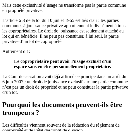
Mais cette exclusivité d’usage ne transforme pas la partie commune
en propriété privative.
L’article 6-3 de la loi du 10 juillet 1965 est très clair : les parties
communes à jouissance privative appartiennent indivisément à tous
les copropriétaires. Le droit de jouissance est seulement attaché au
lot qui en bénéficie. Il ne peut pas constituer, à lui seul, la partie
privative d’un lot de copropriété.
Autrement dit :
Le copropriétaire peut avoir l’usage exclusif d’un
espace sans en être personnellement propriétaire.
La Cour de cassation avait déjà affirmé ce principe dans un arrêt du
6 juin 2007 : un droit de jouissance exclusif sur une partie commune
n’est pas un droit de propriété et ne peut constituer la partie privative
d’un lot.
Pourquoi les documents peuvent-ils être
trompeurs ?
Les difficultés viennent souvent de la rédaction du règlement de
copropriété et de l’état descriptif de division.