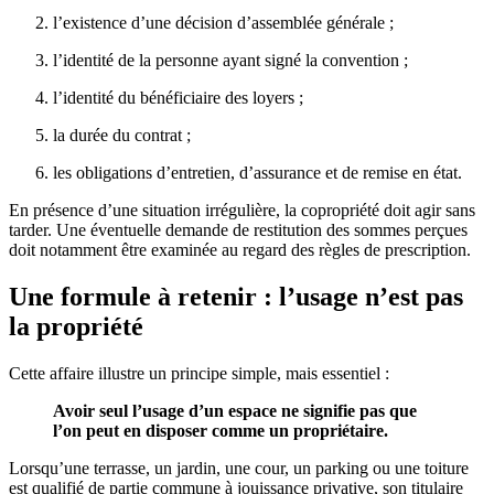
l’existence d’une décision d’assemblée générale ;
l’identité de la personne ayant signé la convention ;
l’identité du bénéficiaire des loyers ;
la durée du contrat ;
les obligations d’entretien, d’assurance et de remise en état.
En présence d’une situation irrégulière, la copropriété doit agir sans
tarder. Une éventuelle demande de restitution des sommes perçues
doit notamment être examinée au regard des règles de prescription.
Une formule à retenir : l’usage n’est pas
la propriété
Cette affaire illustre un principe simple, mais essentiel :
Avoir seul l’usage d’un espace ne signifie pas que
l’on peut en disposer comme un propriétaire.
Lorsqu’une terrasse, un jardin, une cour, un parking ou une toiture
est qualifié de partie commune à jouissance privative, son titulaire