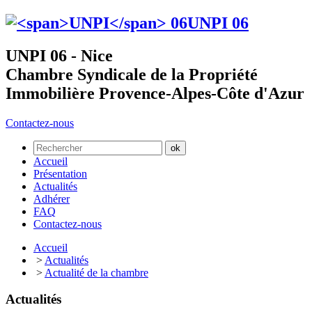
UNPI
06
UNPI 06 - Nice
Chambre Syndicale de la Propriété
Immobilière Provence-Alpes-Côte d'Azur
Contactez-nous
Accueil
Présentation
Actualités
Adhérer
FAQ
Contactez-nous
Accueil
>
Actualités
>
Actualité de la chambre
Actualités