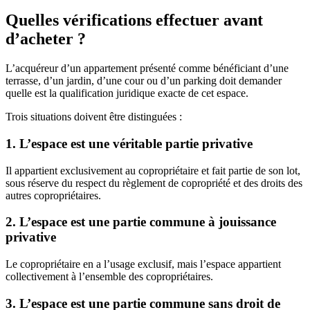
Quelles vérifications effectuer avant
d’acheter ?
L’acquéreur d’un appartement présenté comme bénéficiant d’une
terrasse, d’un jardin, d’une cour ou d’un parking doit demander
quelle est la qualification juridique exacte de cet espace.
Trois situations doivent être distinguées :
1. L’espace est une véritable partie privative
Il appartient exclusivement au copropriétaire et fait partie de son lot,
sous réserve du respect du règlement de copropriété et des droits des
autres copropriétaires.
2. L’espace est une partie commune à jouissance
privative
Le copropriétaire en a l’usage exclusif, mais l’espace appartient
collectivement à l’ensemble des copropriétaires.
3. L’espace est une partie commune sans droit de