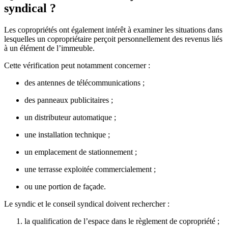
syndical ?
Les copropriétés ont également intérêt à examiner les situations dans
lesquelles un copropriétaire perçoit personnellement des revenus liés
à un élément de l’immeuble.
Cette vérification peut notamment concerner :
des antennes de télécommunications ;
des panneaux publicitaires ;
un distributeur automatique ;
une installation technique ;
un emplacement de stationnement ;
une terrasse exploitée commercialement ;
ou une portion de façade.
Le syndic et le conseil syndical doivent rechercher :
la qualification de l’espace dans le règlement de copropriété ;