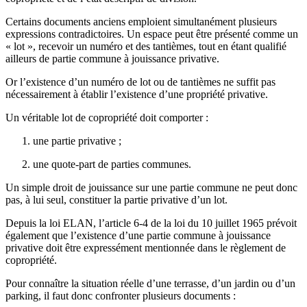
Certains documents anciens emploient simultanément plusieurs
expressions contradictoires. Un espace peut être présenté comme un
« lot », recevoir un numéro et des tantièmes, tout en étant qualifié
ailleurs de partie commune à jouissance privative.
Or l’existence d’un numéro de lot ou de tantièmes ne suffit pas
nécessairement à établir l’existence d’une propriété privative.
Un véritable lot de copropriété doit comporter :
une partie privative ;
une quote-part de parties communes.
Un simple droit de jouissance sur une partie commune ne peut donc
pas, à lui seul, constituer la partie privative d’un lot.
Depuis la loi ELAN, l’article 6-4 de la loi du 10 juillet 1965 prévoit
également que l’existence d’une partie commune à jouissance
privative doit être expressément mentionnée dans le règlement de
copropriété.
Pour connaître la situation réelle d’une terrasse, d’un jardin ou d’un
parking, il faut donc confronter plusieurs documents :