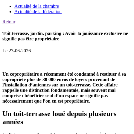
Actualité de la chambre
Actualité de la fédération
Retour
Toit-terrasse, jardin, parking : Avoir la jouissance exclusive ne
signifie pas être propriétaire
Le 23-06-2026
Un copropriétaire a récemment été condamné à restituer à sa
copropriété plus de 30 000 euros de loyers provenant de
l’installation d’antennes sur un toit-terrasse. Cette affaire
rappelle une distinction fondamentale, mais souvent mal
comprise : bénéficier seul d’un espace ne signifie pas
nécessairement que l’on en est propriétaire.
Un toit-terrasse loué depuis plusieurs
années