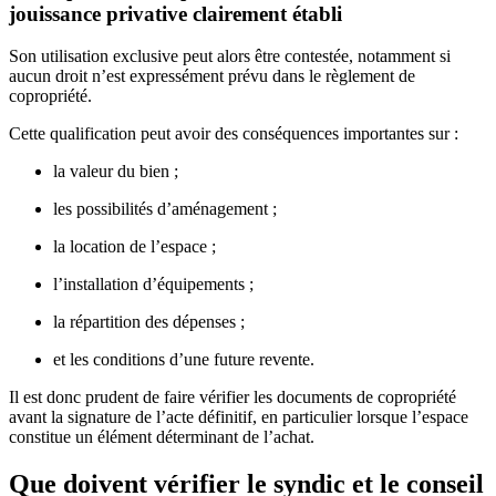
jouissance privative clairement établi
Son utilisation exclusive peut alors être contestée, notamment si
aucun droit n’est expressément prévu dans le règlement de
copropriété.
Cette qualification peut avoir des conséquences importantes sur :
la valeur du bien ;
les possibilités d’aménagement ;
la location de l’espace ;
l’installation d’équipements ;
la répartition des dépenses ;
et les conditions d’une future revente.
Il est donc prudent de faire vérifier les documents de copropriété
avant la signature de l’acte définitif, en particulier lorsque l’espace
constitue un élément déterminant de l’achat.
Que doivent vérifier le syndic et le conseil