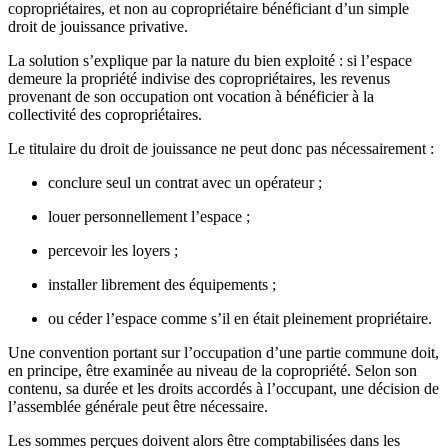
copropriétaires, et non au copropriétaire bénéficiant d’un simple
droit de jouissance privative.
La solution s’explique par la nature du bien exploité : si l’espace
demeure la propriété indivise des copropriétaires, les revenus
provenant de son occupation ont vocation à bénéficier à la
collectivité des copropriétaires.
Le titulaire du droit de jouissance ne peut donc pas nécessairement :
conclure seul un contrat avec un opérateur ;
louer personnellement l’espace ;
percevoir les loyers ;
installer librement des équipements ;
ou céder l’espace comme s’il en était pleinement propriétaire.
Une convention portant sur l’occupation d’une partie commune doit,
en principe, être examinée au niveau de la copropriété. Selon son
contenu, sa durée et les droits accordés à l’occupant, une décision de
l’assemblée générale peut être nécessaire.
Les sommes perçues doivent alors être comptabilisées dans les