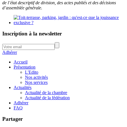
de l’état descriptif de division, des actes publiés et des décisions
d’assemblée générale.
Inscription à la newsletter
Adhérer
Accueil
Présentation
L'Edito
Nos activités
Nos services
Actualités
Actualité de la chambre
Actualité de la fédération
Adhérer
FAQ
Partager