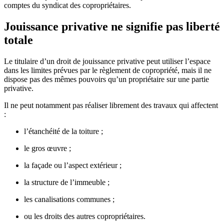
comptes du syndicat des copropriétaires.
Jouissance privative ne signifie pas liberté
totale
Le titulaire d’un droit de jouissance privative peut utiliser l’espace
dans les limites prévues par le règlement de copropriété, mais il ne
dispose pas des mêmes pouvoirs qu’un propriétaire sur une partie
privative.
Il ne peut notamment pas réaliser librement des travaux qui affectent
:
l’étanchéité de la toiture ;
le gros œuvre ;
la façade ou l’aspect extérieur ;
la structure de l’immeuble ;
les canalisations communes ;
ou les droits des autres copropriétaires.