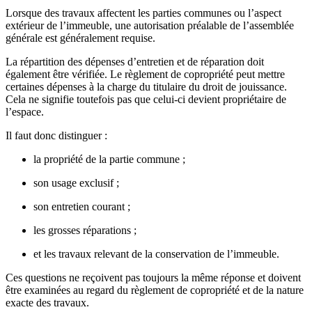
Lorsque des travaux affectent les parties communes ou l’aspect
extérieur de l’immeuble, une autorisation préalable de l’assemblée
générale est généralement requise.
La répartition des dépenses d’entretien et de réparation doit
également être vérifiée. Le règlement de copropriété peut mettre
certaines dépenses à la charge du titulaire du droit de jouissance.
Cela ne signifie toutefois pas que celui-ci devient propriétaire de
l’espace.
Il faut donc distinguer :
la propriété de la partie commune ;
son usage exclusif ;
son entretien courant ;
les grosses réparations ;
et les travaux relevant de la conservation de l’immeuble.
Ces questions ne reçoivent pas toujours la même réponse et doivent
être examinées au regard du règlement de copropriété et de la nature
exacte des travaux.