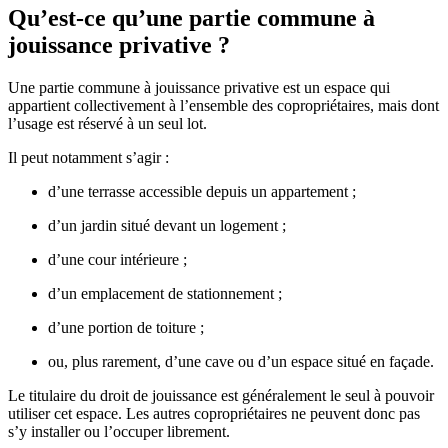
Qu’est-ce qu’une partie commune à
jouissance privative ?
Une partie commune à jouissance privative est un espace qui
appartient collectivement à l’ensemble des copropriétaires, mais dont
l’usage est réservé à un seul lot.
Il peut notamment s’agir :
d’une terrasse accessible depuis un appartement ;
d’un jardin situé devant un logement ;
d’une cour intérieure ;
d’un emplacement de stationnement ;
d’une portion de toiture ;
ou, plus rarement, d’une cave ou d’un espace situé en façade.
Le titulaire du droit de jouissance est généralement le seul à pouvoir
utiliser cet espace. Les autres copropriétaires ne peuvent donc pas
s’y installer ou l’occuper librement.